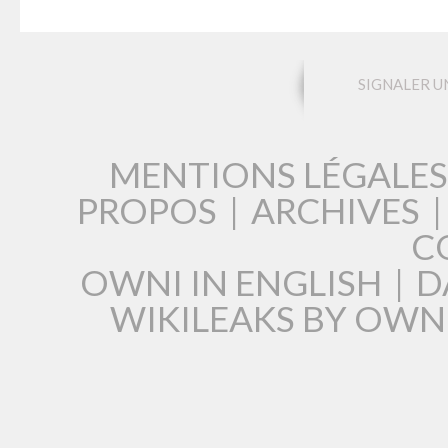
SIGNALER U
MENTIONS LÉGALES
PROPOS
|
ARCHIVES
C
OWNI IN ENGLISH
|
D
WIKILEAKS BY OWN