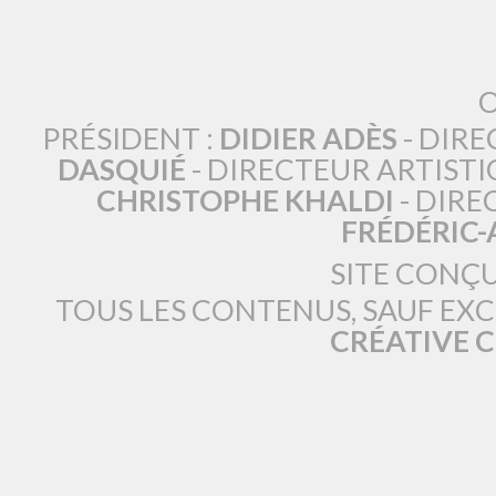
O
PRÉSIDENT :
DIDIER ADÈS
- DIRE
DASQUIÉ
- DIRECTEUR ARTISTI
CHRISTOPHE KHALDI
- DIRE
FRÉDÉRIC
SITE CONÇ
TOUS LES CONTENUS, SAUF EX
CRÉATIVE 