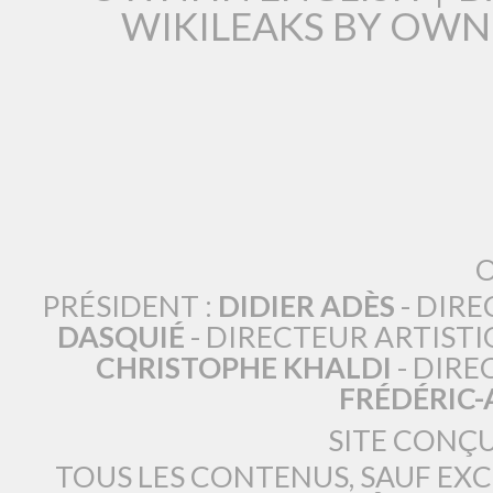
WIKILEAKS BY OWN
O
PRÉSIDENT :
DIDIER ADÈS
- DIRE
DASQUIÉ
- DIRECTEUR ARTISTI
CHRISTOPHE KHALDI
- DIRE
FRÉDÉRIC
SITE CONÇ
TOUS LES CONTENUS, SAUF EX