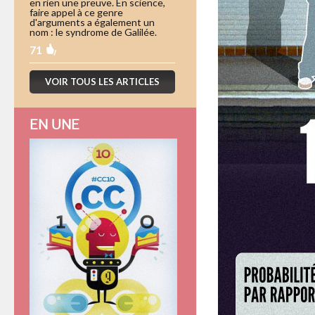
en rien une preuve. En science,
faire appel à ce genre
d'arguments a également un
nom : le syndrome de Galilée.
71
VOIR TOUS LES ARTICLES
EN UNE