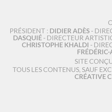
O
PRÉSIDENT :
DIDIER ADÈS
- DIRE
DASQUIÉ
- DIRECTEUR ARTISTI
CHRISTOPHE KHALDI
- DIRE
FRÉDÉRIC
SITE CONÇ
TOUS LES CONTENUS, SAUF EX
CRÉATIVE 