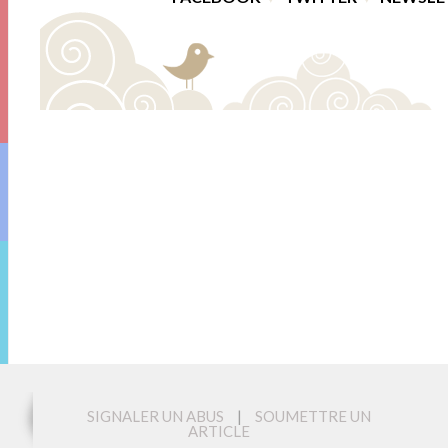
SIGNALER UN ABUS
|
SOUMETTRE UN
ARTICLE