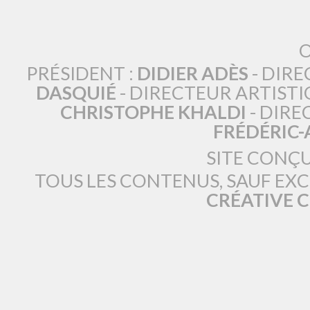
O
PRÉSIDENT :
DIDIER ADÈS
- DIRE
DASQUIÉ
- DIRECTEUR ARTISTI
CHRISTOPHE KHALDI
- DIRE
FRÉDÉRIC
SITE CONÇ
TOUS LES CONTENUS, SAUF EX
CRÉATIVE 