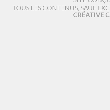
TOUS LES CONTENUS, SAUF EX
CRÉATIVE 