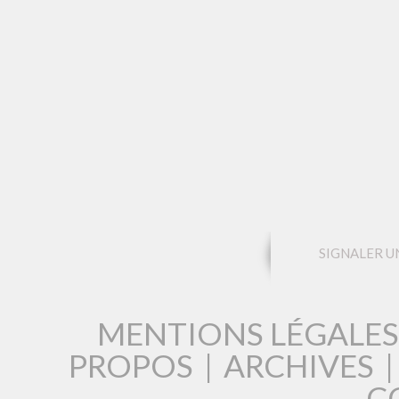
SIGNALER U
MENTIONS LÉGALES
PROPOS
|
ARCHIVES
C