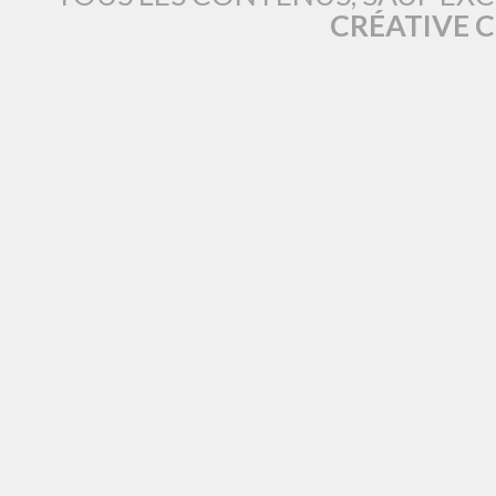
CRÉATIVE 