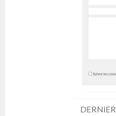
Suivre les com
DERNIER