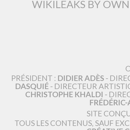
WIKILEAKS BY OWN
O
PRÉSIDENT :
DIDIER ADÈS
- DIRE
DASQUIÉ
- DIRECTEUR ARTISTI
CHRISTOPHE KHALDI
- DIRE
FRÉDÉRIC
SITE CONÇ
TOUS LES CONTENUS, SAUF EX