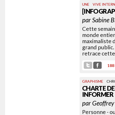
UNE
VIVE INTER
[INFOGRAP
par
Sabine B
Cette semain
monde entier.
maximaliste d
grand public.
retrace cette
188
GRAPHISME
CHR
CHARTE DE
INFORMER
par
Geoffrey
Personne - ou 