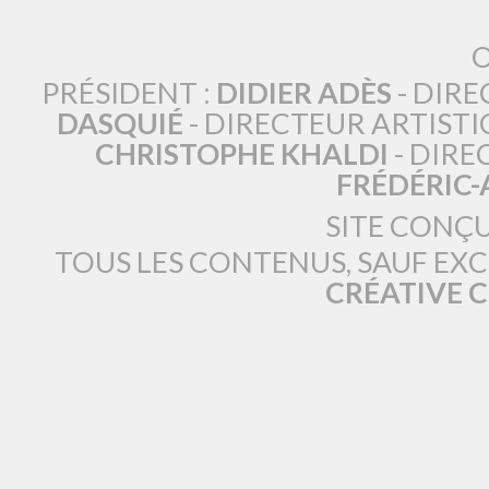
O
PRÉSIDENT :
DIDIER ADÈS
- DIRE
DASQUIÉ
- DIRECTEUR ARTISTI
CHRISTOPHE KHALDI
- DIRE
FRÉDÉRIC
SITE CONÇ
TOUS LES CONTENUS, SAUF EX
CRÉATIVE 