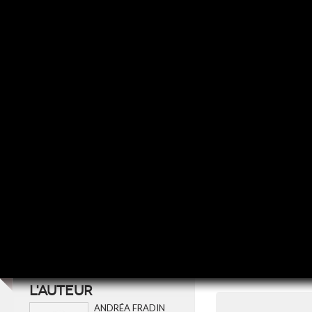
L'AUTEUR
ANDRÉA FRADIN