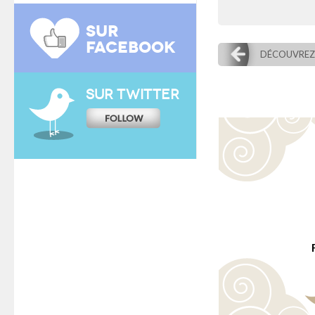
SUR
FACEBOOK
DÉCOUVREZ 
SUR TWITTER