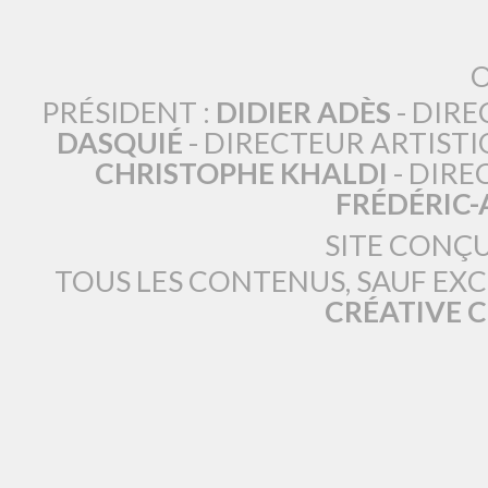
O
PRÉSIDENT :
DIDIER ADÈS
- DIRE
DASQUIÉ
- DIRECTEUR ARTISTI
CHRISTOPHE KHALDI
- DIRE
FRÉDÉRIC
SITE CONÇ
TOUS LES CONTENUS, SAUF EX
CRÉATIVE 