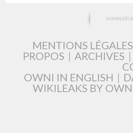
SIGNALER U
MENTIONS LÉGALES
PROPOS
|
ARCHIVES
C
OWNI IN ENGLISH
|
D
WIKILEAKS BY OWN