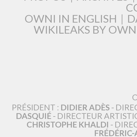
C
OWNI IN ENGLISH
|
D
WIKILEAKS BY OWN
O
PRÉSIDENT :
DIDIER ADÈS
- DIRE
DASQUIÉ
- DIRECTEUR ARTISTI
CHRISTOPHE KHALDI
- DIRE
FRÉDÉRIC