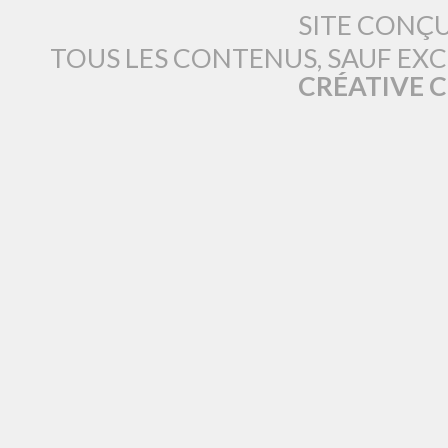
SITE CONÇ
TOUS LES CONTENUS, SAUF EX
CRÉATIVE 