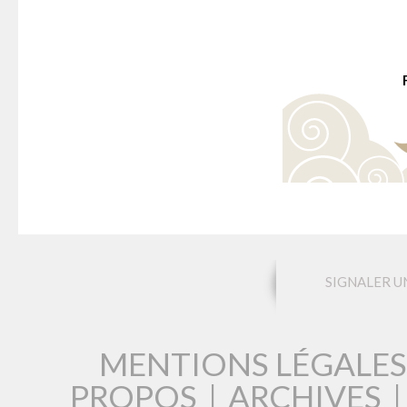
SIGNALER U
MENTIONS LÉGALES
PROPOS
|
ARCHIVES