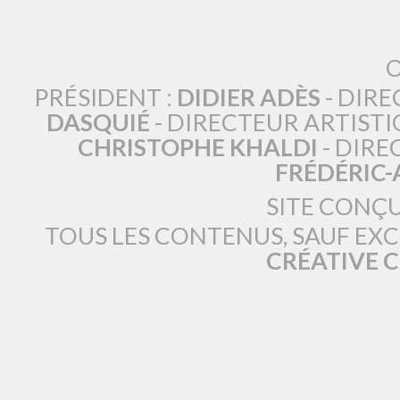
O
PRÉSIDENT :
DIDIER ADÈS
- DIRE
DASQUIÉ
- DIRECTEUR ARTISTI
CHRISTOPHE KHALDI
- DIRE
FRÉDÉRIC
SITE CONÇ
TOUS LES CONTENUS, SAUF EX
CRÉATIVE 