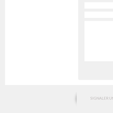
SIGNALER U